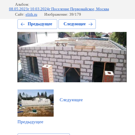
Альбом:
08.05.2023г 10.03.2024г Поселение Первомайское, Москва
Сайт:
elith.ru
Изображение: 39/179
Предыдущее
Следующее
Следующее
Предыдущее