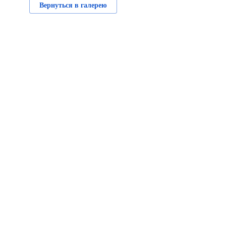
Вернуться в галерею