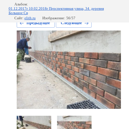
Альбом:
01.12.2017г 10.02.2018г Перспективная улица, 34. деревня
Большое Св
Сайт:
elith.ru
Изображение: 56/57
Предыдущее
Следующее