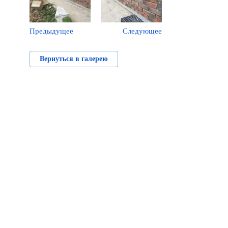
Предыдущее
Следующее
Вернуться в галерею